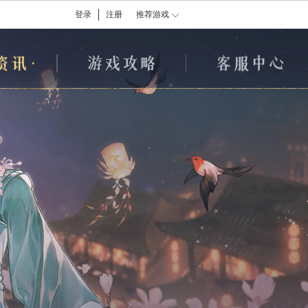
登录
注册
推荐游戏